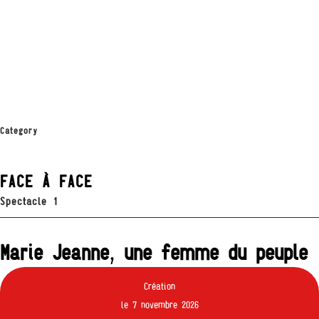
Category
FAF
FACE À FACE
Spectacle 1
Marie Jeanne, une femme du peuple
Création
le 7 novembre 2026