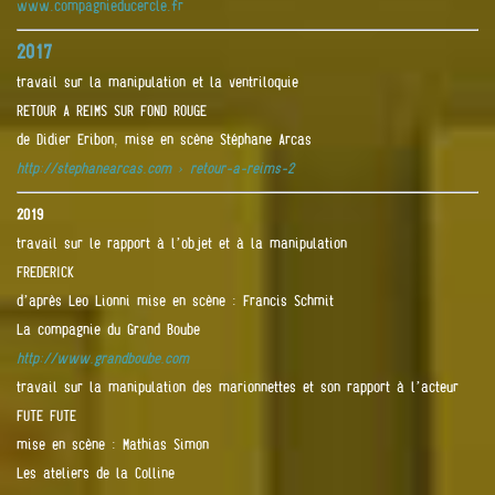
www.compagnieducercle.fr
2017
travail sur la manipulation et la ventriloquie
RETOUR A REIMS SUR FOND ROUGE
de Didier Eribon, mise en scène Stéphane Arcas
http://stephanearcas.com › retour-a-reims-2
2019
travail sur le rapport à l’objet et à la manipulation
FREDERICK
d’après Leo Lionni mise en scène : Francis Schmit
La compagnie du Grand Boube
http://www.grandboube.com
travail sur la manipulation des marionnettes et son rapport à l’acteur
FUTE FUTE
mise en scène : Mathias Simon
Les ateliers de la Colline