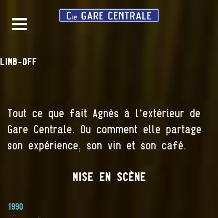
LIMB-OFF
Tout ce que fait Agnès à l’extérieur de
Gare Centrale. Ou comment elle partage
son expérience, son vin et son café.
MISE EN SCÈNE
1990