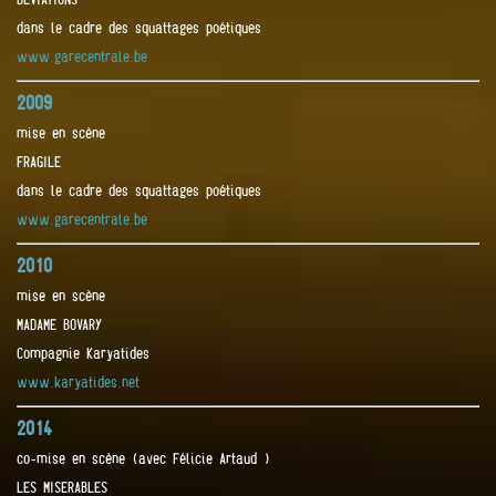
dans le cadre des squattages poétiques
www.garecentrale.be
2009
mise en scène
FRAGILE
dans le cadre des squattages poétiques
www.garecentrale.be
2010
mise en scène
MADAME BOVARY
Compagnie Karyatides
www.karyatides.net
2014
co-mise en scène (avec Félicie Artaud )
LES MISERABLES