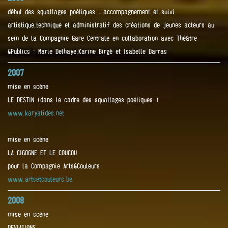
début des squattages poétiques : accompagnement et suivi
artistique,technique et administratif des créations de jeunes acteurs au
sein de la Compagnie Gare Centrale en collaboration avec Théâtre
&Publics : Marie Delhaye,Karine Birgé et Isabelle Darras
2007
mise en scène
LE DESTIN (dans le cadre des squattages poétiques )
www.karyatides.net
mise en scène
LA CIGOGNE ET LE COUCOU
pour la Compagnie Arts&Couleurs
www.artsetcouleurs.be
2008
mise en scène
DEVIATIONS