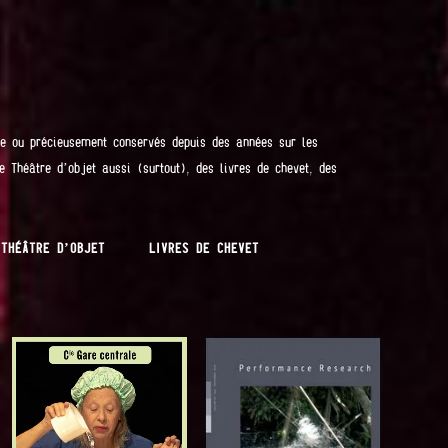
re ou précieusement conservés depuis des années sur les
 Théâtre d’objet aussi (surtout), des livres de chevet, des
THÉÂTRE D’OBJET
LIVRES DE CHEVET
Parole
The Miniature
d’artiste #7 –
Object and
Agnès Limbos
the Living
– Gare
World –