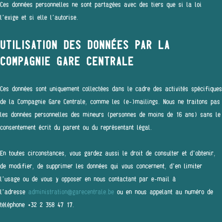
Ces données personnelles ne sont partagées avec des tiers que si la loi
l’exige et si elle l’autorise.
UTILISATION DES DONNÉES PAR LA
COMPAGNIE GARE CENTRALE
Ces données sont uniquement collectées dans le cadre des activités spécifiques
de la Compagnie Gare Centrale, comme les (e-)mailings. Nous ne traitons pas
les données personnelles des mineurs (personnes de moins de 16 ans) sans le
consentement écrit du parent ou du représentant légal.
En toutes circonstances, vous gardez aussi le droit de consulter et d’obtenir,
de modifier, de supprimer les données qui vous concernent, d’en limiter
l’usage ou de vous y opposer en nous contactant par e-mail à
l’adresse
administration@garecentrale.be
ou en nous appelant au numéro de
téléphone +32 2 358 47 17.