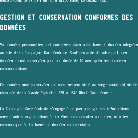
électroniques de la part de notre association, contactez-nous.
GESTION ET CONSERVATION CONFORMES DES
DONNÉES
Vos données personnelles sont conservées dans notre base de données intégrées
au site de la Compagnie Gare Centrale. Sauf demande de votre part, ces
données seront conservées pour une durée de 10 ans après les dernières
communications.
Ces données sont conservées sur notre serveur situé au siège social est située
chaussée de la Grande Espinette, 25B à 1640 Rhode-Saint-Genèse.
La Compagnie Gare Centrale s’engage à ne pas partager ces informations
avec d’autres organisations à des fins commerciales ou autres, ni à les
communiquer à des bases de données commerciales.