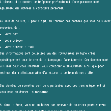
L’adresse et le numéro de téléphone professionnel d’une personne sont
également des données à caractère personnel.
Au sein de ce site, il peut s’agir, en fonction des données que vous nous avez
envoyées, de :
votre nom
votre prénom
votre adresse e-mail
Ces informations sont collectées via des formulaires en ligne créés
spécifiquement pour le site de la Compagnie Gare Centrale. Ces données sont
utilisées pour vous informer, vous contacter ultérieurement ainsi que pour
réaliser des statistiques afin d’améliorer le contenu de notre site.
Ces données personnelles sont donc partagées avec ces tiers uniquement si
vous nous en donnez l’autorisation.
Si dans le futur, vous ne souhaitez pas recevoir de courriers postaux et/ou