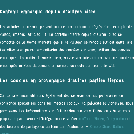
Contenu embarqué depuis d’autres sites
Les articles de ce site peuvent inclure des contenus intégrés (par exemple des
vidéos, images, articles…). Le contenu intégré depuis d’autres sites se
comporte de la même manière que si le visiteur se rendait sur cet autre site.
Ces sites web pourraient collecter des données sur vous, utiliser des cookies,
embarquer des outils de suivis tiers, suivre vos interactions avec ces contenus
embarqués si vous disposez d’un compte connecté sur leur site web.
Les cookies en provenance d’autres parties tierces
Sur ce site, nous utilisons également des services de nos partenaires de
confiance spécialisés dans les médias sociaux, la publicité et l’analyse. Nous
partageons les informations sur l’utilisation que vous faites du site en vous
proposant par exemple l’intégration de vidéos
YouTube
,
Vimeo
,
Dailymotion
et
des boutons de partage du contenu par l’extension «
Simple Share Buttons