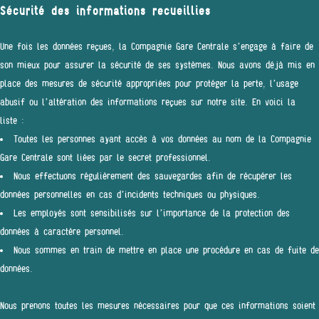
Sécurité des informations recueillies
Une fois les données reçues, la Compagnie Gare Centrale s’engage à faire de
son mieux pour assurer la sécurité de ses systèmes. Nous avons déjà mis en
place des mesures de sécurité appropriées pour protéger la perte, l’usage
abusif ou l’altération des informations reçues sur notre site. En voici la
liste :
Toutes les personnes ayant accès à vos données au nom de la Compagnie
Gare Centrale sont liées par le secret professionnel.
Nous effectuons régulièrement des sauvegardes afin de récupérer les
données personnelles en cas d’incidents techniques ou physiques.
Les employés sont sensibilisés sur l’importance de la protection des
données à caractère personnel.
Nous sommes en train de mettre en place une procédure en cas de fuite de
données.
Nous prenons toutes les mesures nécessaires pour que ces informations soient