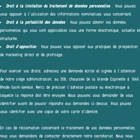
Droit à la limitation du traitement de données personnelles
: Vous pouvez
vous opposer à l’utilisation des informations nominatives vous concernant.
Droit à la portabilité des données
: Vous pouvez obtenir les données
personnelles qui vous sont applicables sous une forme électronique, actuelle et
structurée.
Droit d’opposition
: Vous pouvez vous opposer aux pratiques de prospection,
de marketing direct et de profilage.
Pour exercer vos droits, adressez une demande écrite et signée à l’attention
de notre siège administration, au 25B, chaussée de la Grande Espinette à 1640
Rhode-Saint-Genèse. Merci de préciser l’adresse postale ou électronique à
laquelle la réponse doit être envoyée. Nous pouvons vous demander de vous
identifier avant de pouvoir répondre aux demandes ci-dessus. Vous pouvez
vous identifier avec une copie de votre carte d’identité.
En cas de réclamation concernant le traitement de vos données personnelles,
nous vous demandons de contacter directement notre secrétariat. Nous nous