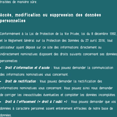
traitées de manière sûre.
Accès, modification ou suppression des données
personnelles
Conformément à la Loi de Protection de la Vie Privée, loi du 8 décembre 1992,
et le Règlement Général sur la Protection des Données du 27 avril 2016, tout
utilisateur ayant déposé sur ce site des informations directement ou
indirectement nominatives disposent des droits suivants concernant ses données
personnelles :
Droit d’information et d’accès
: Vous pouvez demander la communication
des informations nominatives vous concernant.
Droit de rectification
: Vous pouvez demander la rectification des
informations nominatives vous concernant. Vous pouvez ainsi nous demander
de corriger les inexactitudes éventuelles et compléter les données incomplètes.
Droit à l’effacement (« droit à l’oubli »)
: Vous pouvez demander que vos
données à caractère personnel soient entièrement effacées de notre base de
données.