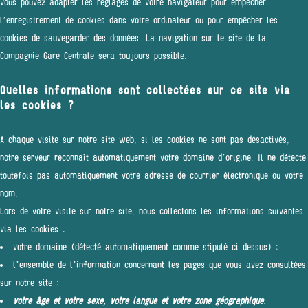
vous pouvez adapter les réglages de votre navigateur pour empêcher
l’enregistrement de cookies dans votre ordinateur ou pour empêcher les
cookies de sauvegarder des données. La navigation sur le site de la
Compagnie Gare Centrale sera toujours possible.
Quelles informations sont collectées sur ce site via
les cookies ?
A chaque visite sur notre site web, si les cookies ne sont pas désactivés,
notre serveur reconnaît automatiquement votre domaine d’origine. Il ne détecte
toutefois pas automatiquement votre adresse de courrier électronique ou votre
nom.
Lors de votre visite sur notre site, nous collectons les informations suivantes
via les cookies :
votre domaine (détecté automatiquement comme stipulé ci-dessus) ;
l’ensemble de l’information concernant les pages que vous avez consultées
sur notre site ;
votre âge et votre sexe, votre langue et votre zone géographique.