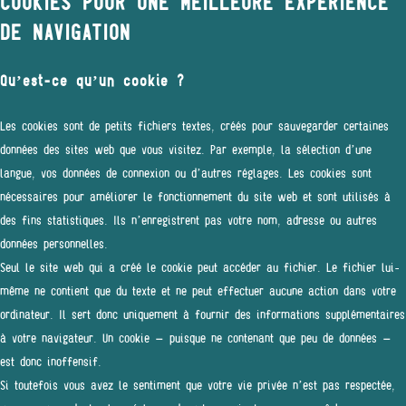
COOKIES POUR UNE MEILLEURE EXPÉRIENCE
DE NAVIGATION
Qu’est-ce qu’un cookie ?
Les cookies sont de petits fichiers textes, créés pour sauvegarder certaines
données des sites web que vous visitez. Par exemple, la sélection d’une
langue, vos données de connexion ou d’autres réglages. Les cookies sont
nécessaires pour améliorer le fonctionnement du site web et sont utilisés à
des fins statistiques. Ils n’enregistrent pas votre nom, adresse ou autres
données personnelles.
Seul le site web qui a créé le cookie peut accéder au fichier. Le fichier lui-
même ne contient que du texte et ne peut effectuer aucune action dans votre
ordinateur. Il sert donc uniquement à fournir des informations supplémentaires
à votre navigateur. Un cookie – puisque ne contenant que peu de données –
est donc inoffensif.
Si toutefois vous avez le sentiment que votre vie privée n’est pas respectée,