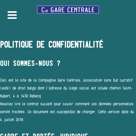
POLITIQUE DE CONFIDENTIALITÉ
QUI SOMMES-NOUS ?
Ceci est le site de la Compagnie Gare Centrale, association sans but lucratif
(asbl) de droit belge dont l’adresse du siège social est située chemin Saint-
Hubert, 4 à 1430 Rebecq.
Veuillez lire le contrat suivant pour savoir comment vos données personnelles
seront traitées. Ce document est susceptible de changer. Cette version date du
4 juillet 2018.