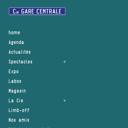
home
Agenda
Actualités
Spectacles
Expo
Labos
Magasin
La Cie
Limb-off
Nos amis