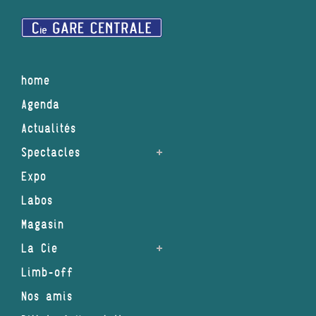
home
Agenda
Actualités
Spectacles
Expo
Labos
Magasin
La Cie
Limb-off
Nos amis