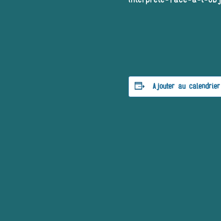
Ajouter au calendrier