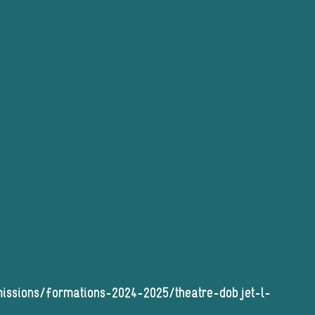
missions/formations-2024-2025/theatre-dobjet-l-