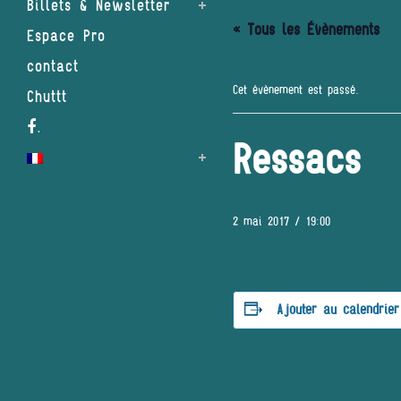
Billets & Newsletter
« Tous les Évènements
Espace Pro
contact
Cet évènement est passé.
Chuttt
.
Ressacs
2 mai 2017 / 19:00
Ajouter au calendrier