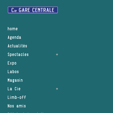
home
Agenda
Actualités
Spectacles
Expo
Labos
Magasin
La Cie
Limb-off
Nos amis