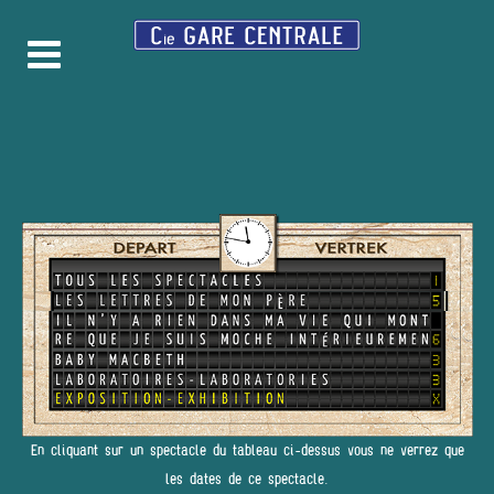
En cliquant sur un spectacle du tableau ci-dessus vous ne verrez que
les dates de ce spectacle.