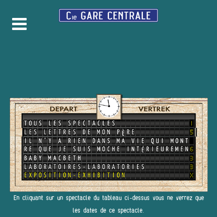
En cliquant sur un spectacle du tableau ci-dessus vous ne verrez que
les dates de ce spectacle.