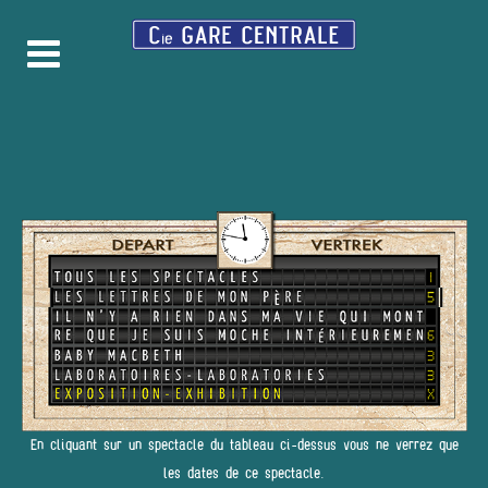
En cliquant sur un spectacle du tableau ci-dessus vous ne verrez que
les dates de ce spectacle.