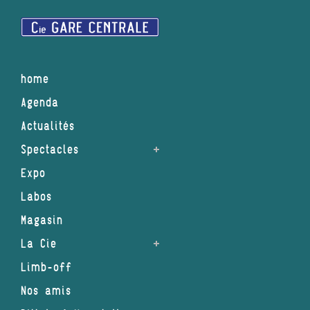
home
Agenda
Actualités
Spectacles
Expo
Labos
Magasin
La Cie
Limb-off
Nos amis