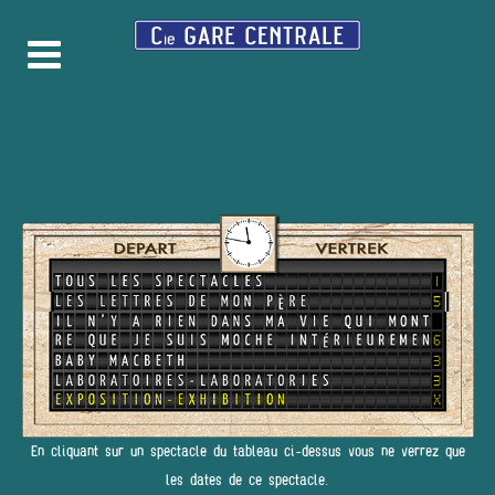
En cliquant sur un spectacle du tableau ci-dessus vous ne verrez que
les dates de ce spectacle.