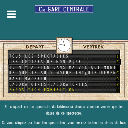
En cliquant sur un spectacle du tableau ci-dessus vous ne verrez que les
dates de ce spectacle.
Si vous cliquez sur tous les spectacles, vous verrez toutes les dates de tous