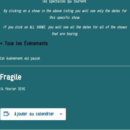
les spectacles qui tournent.
By clicking on a show in the above listing you will see only the dates for
this specific show.
If you click on ALL SHOWS, you will see all the dates for all of the shows
that are touring.
« Tous les Évènements
Cet évènement est passé.
Fragile
14 février 2016
Ajouter au calendrier