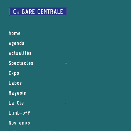
home
Agenda
Actualités
Spectacles
Expo
Labos
Magasin
La Cie
Limb-off
Nos amis