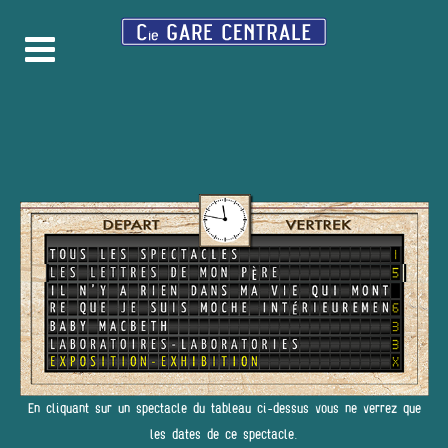
En cliquant sur un spectacle du tableau ci-dessus vous ne verrez que
les dates de ce spectacle.