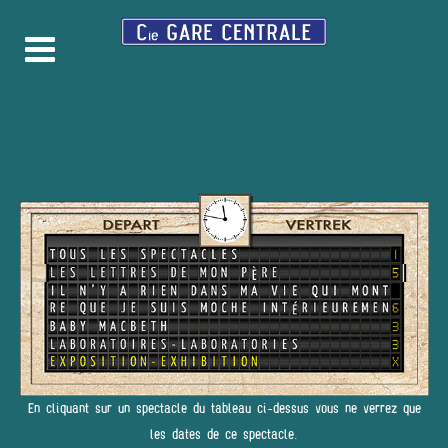
En cliquant sur un spectacle du tableau ci-dessus vous ne verrez que
les dates de ce spectacle.