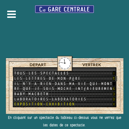
En cliquant sur un spectacle du tableau ci-dessus vous ne verrez que
les dates de ce spectacle.