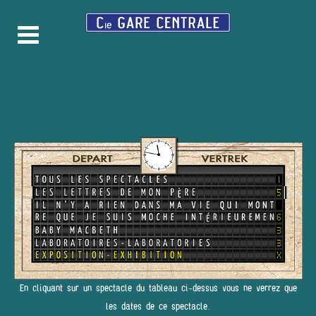
En cliquant sur un spectacle du tableau ci-dessus vous ne verrez que
les dates de ce spectacle.