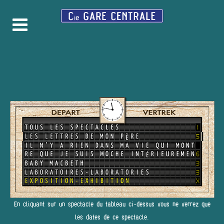
En cliquant sur un spectacle du tableau ci-dessus vous ne verrez que
les dates de ce spectacle.