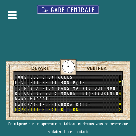
En cliquant sur un spectacle du tableau ci-dessus vous ne verrez que
les dates de ce spectacle.