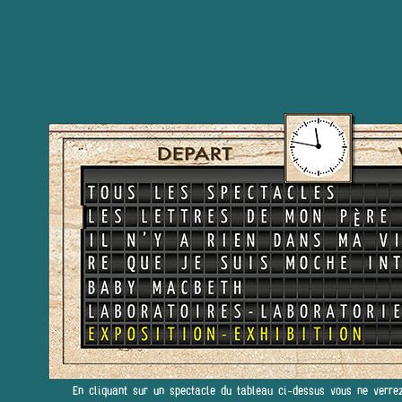
En cliquant sur un spectacle du tableau ci-dessus vous ne verre