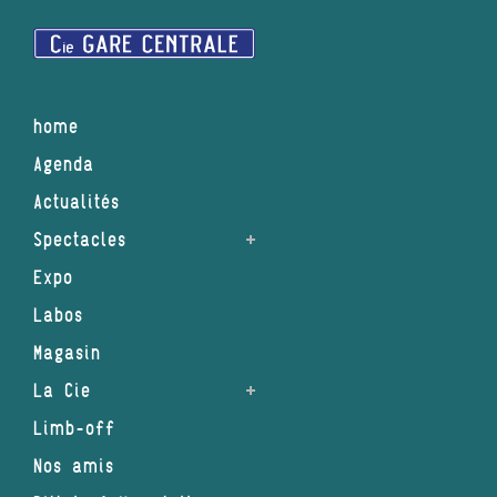
home
Agenda
Actualités
Spectacles
Expo
Labos
Magasin
La Cie
Limb-off
Nos amis