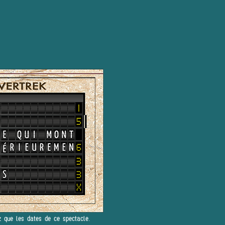
z que les dates de ce spectacle.