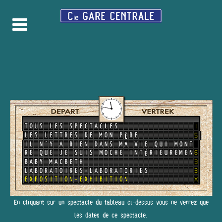
En cliquant sur un spectacle du tableau ci-dessus vous ne verrez que
les dates de ce spectacle.