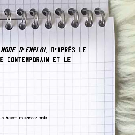
MODE D’EMPLOI
, D’APRÈS LE
RE CONTEMPORAIN ET LE
a la trouver en seconde main.