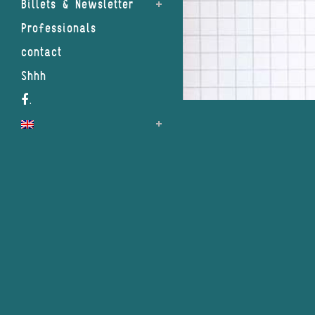
Billets & Newsletter
Professionals
contact
Shhh
.