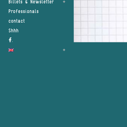
Billets & Newsletter
Professionals
contact
Shhh
.