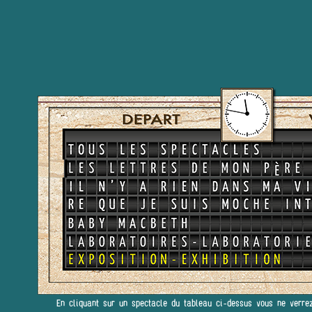
En cliquant sur un spectacle du tableau ci-dessus vous ne verre