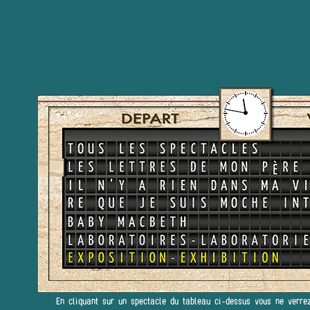
En cliquant sur un spectacle du tableau ci-dessus vous ne verre