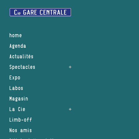
home
Agenda
Actualités
Spectacles
Expo
Labos
Magasin
La Cie
Limb-off
Nos amis