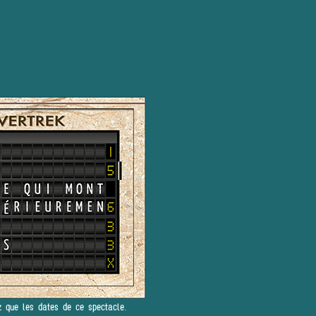
z que les dates de ce spectacle.