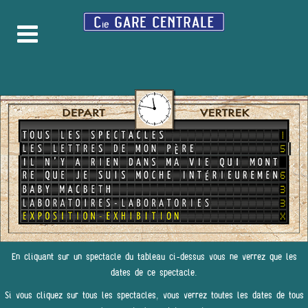
En cliquant sur un spectacle du tableau ci-dessus vous ne verrez que les
dates de ce spectacle.
Si vous cliquez sur tous les spectacles, vous verrez toutes les dates de tous