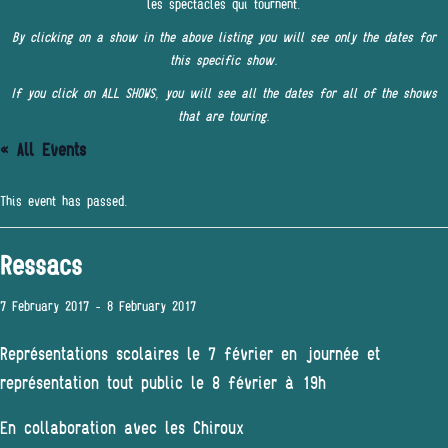
les spectacles qui tournent.
By clicking on a show in the above listing you will see only the dates for
this specific show.
If you click on ALL SHOWS, you will see all the dates for all of the shows
that are touring.
« All Events
This event has passed.
Ressacs
7 February 2017
-
8 February 2017
Représentations scolaires le 7 février en journée et
représentation tout public le 8 février à 19h
En collaboration avec les Chiroux