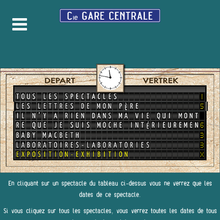
En cliquant sur un spectacle du tableau ci-dessus vous ne verrez que les
dates de ce spectacle.
Si vous cliquez sur tous les spectacles, vous verrez toutes les dates de tous