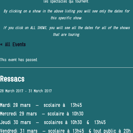
les spectacles qui tournent.
By clicking on a show in the above listing you will see only the dates for
this specific show.
If you click on ALL SHOWS, you will see all the dates for all of the shows
that are touring.
« All Events
This event has passed.
Ressacs
28 March 2017
-
31 March 2017
Mardi 28 mars – scolaire à 13h45
Mercredi 29 mars – scolaire à 10h30
Jeudi 30 mars – scolaires à 10h30 & 13h45
Vendredi 31 mars – scolaire à 13h45 & tout public à 20h