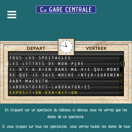
En cliquant sur un spectacle du tableau ci-dessus vous ne verrez que les
dates de ce spectacle.
Si vous cliquez sur tous les spectacles, vous verrez toutes les dates de tous