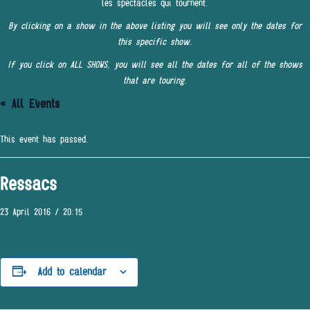
les spectacles qui tournent.
By clicking on a show in the above listing you will see only the dates for
this specific show.
If you click on ALL SHOWS, you will see all the dates for all of the shows
that are touring.
« All Events
This event has passed.
Ressacs
23 April 2016 / 20:15
Add to calendar